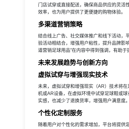
门店试穿或直接配送，确保商品供应的灵活
效率，也为用户提供了更便捷的购物体验。
多渠道营销策略
结合线上广告、社交媒体推广和线下活动，
验活动相结合，增强用户粘性，提升品牌影响
道营销足球用品”在内容中得到强调，有助于
未来发展趋势与创新方向
虚拟试穿与增强现实技术
未来，虚拟试穿和增强现实（AR）技术将在
机或AR设备，在虚拟环境中试穿足球鞋或球
实感，也减少了退换货率，增强用户满意度
个性化定制服务
随着用户对个性化的需求增加，平台将提供