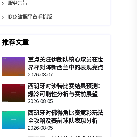
服务宗旨
联络
波胆平台手机版
推荐文章
重点关注伊朗队核心球员在世
界杯对阵新西兰中的表现亮点
2026-08-07
西班牙对沙特比赛结果预测：
爆冷可能性分析与赛前展望
2026-08-05
西班牙对佛得角比赛竞彩玩法
全攻略及赛前球队表现分析
2026-08-05