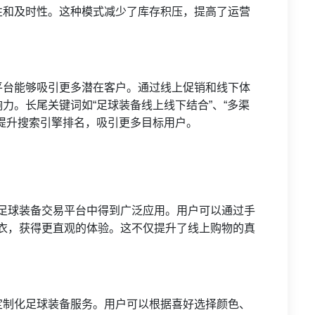
性和及时性。这种模式减少了库存积压，提高了运营
平台能够吸引更多潜在客户。通过线上促销和线下体
力。长尾关键词如“足球装备线上线下结合”、“多渠
提升搜索引擎排名，吸引更多目标用户。
足球装备交易平台中得到广泛应用。用户可以通过手
衣，获得更直观的体验。这不仅提升了线上购物的真
。
定制化足球装备服务。用户可以根据喜好选择颜色、