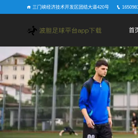
三门峡经济技术开发区团结大道420号
165098
首