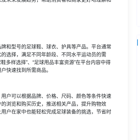
品牌和型号的足球鞋、球衣、护具等产品。平台通常
化的选择，满足不同年龄段、不同水平运动员的需
球鞋多样选择”、“足球用品丰富资源”在平台内容中得
用户快速找到所需商品。
，用户可以根据品牌、价格、尺码、颜色等条件快速
户的浏览和购买历史，推送相关产品，提升购物效
让用户在家中也能轻松完成足球装备的挑选，节省时