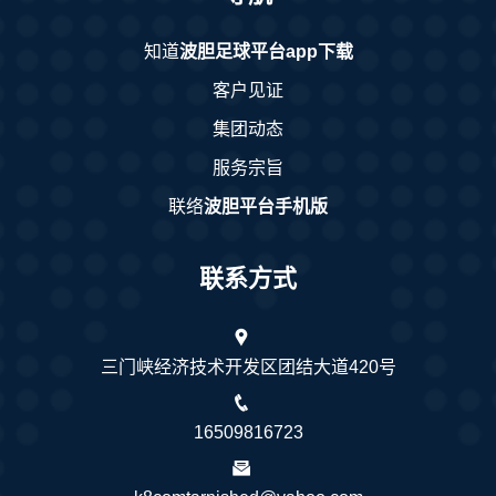
知道
波胆足球平台app下载
客户见证
集团动态
服务宗旨
联络
波胆平台手机版
联系方式
三门峡经济技术开发区团结大道420号
16509816723