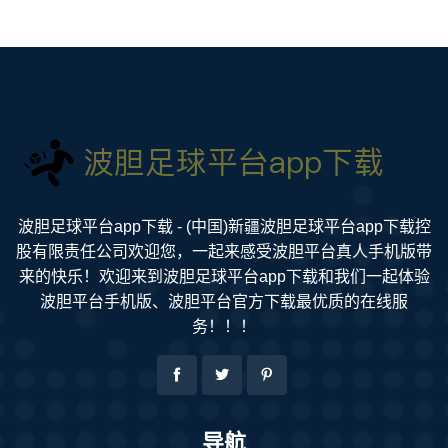
波胆足球平台app下载 - (中国)新疆波胆足球平台app下载控
股有限责任公司欢迎您，一起来感受波胆平台真人手机版带
来的快乐！欢迎来到波胆足球平台app下载和我们一起体验
波胆平台手机版、波胆平台官方下载最优质的在线服
务！！！
导航