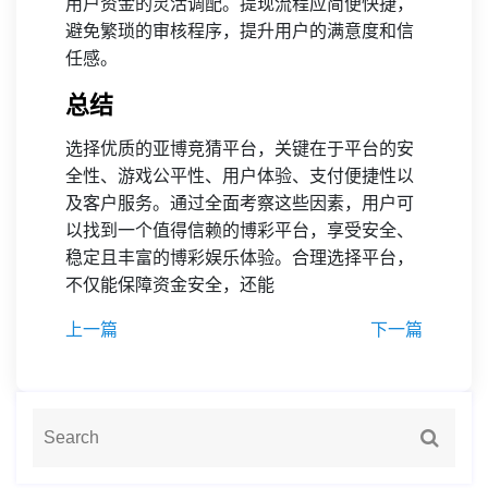
用户资金的灵活调配。提现流程应简便快捷，
避免繁琐的审核程序，提升用户的满意度和信
任感。
总结
选择优质的亚博竞猜平台，关键在于平台的安
全性、游戏公平性、用户体验、支付便捷性以
及客户服务。通过全面考察这些因素，用户可
以找到一个值得信赖的博彩平台，享受安全、
稳定且丰富的博彩娱乐体验。合理选择平台，
不仅能保障资金安全，还能
上一篇
下一篇