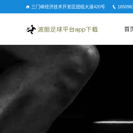
三门峡经济技术开发区团结大道420号
165098
首