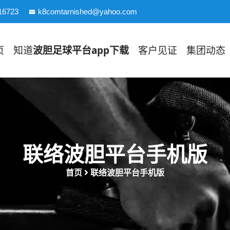
16723
k8comtarnished@yahoo.com
页
知道
波胆足球平台app下载
客户见证
集团动态
联络波胆平台手机版
首页
联络波胆平台手机版