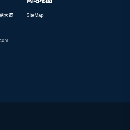
结大道
SiteMap
.com