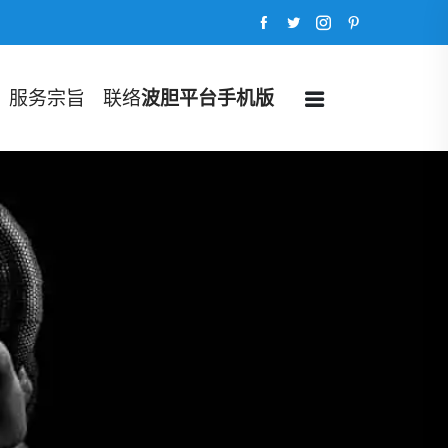
服务宗旨
联络
波胆平台手机版