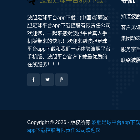
知道
波胆
波胆足球平台app下载 - (中国)新疆波
胆足球平台app下载控股有限责任公司
客户见
欢迎您，一起来感受波胆平台真人手
集团动
机版带来的快乐！欢迎来到波胆足球
平台app下载和我们一起体验波胆平台
服务宗
手机版、波胆平台官方下载最优质的
联络
波
在线服务！！！
Copyright © 2026 - 版权所有
波胆足球平台app下载
app下载控股有限责任公司欢迎您