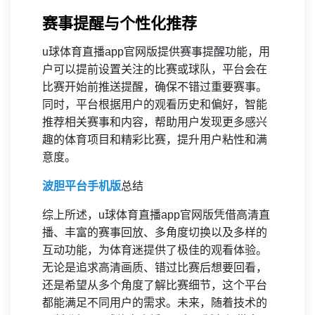
赛事提醒与个性化推荐
u球体育直播app官网版提供赛事提醒功能，用
户可以提前设置关注的比赛或球队，平台会在
比赛开始前推送提醒，确保不错过重要赛事。
同时，平台根据用户的观看历史和偏好，智能
推荐相关赛事和内容，帮助用户发现更多感兴
趣的体育项目和精彩比赛，提升用户粘性和满
意度。
波胆平台手机版
总结
综上所述，u球体育直播app官网版凭借高清直
播、丰富的赛事回放、多角度切换以及多样的
互动功能，为体育迷提供了极佳的观看体验。
无论是追求高清画质、错过比赛后想要回看，
还是希望从多个角度了解比赛细节，这个平台
都能满足不同用户的需求。未来，随着技术的