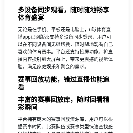
多设备同步观看，随时随地畅享
体育盛宴
无论是在手机、平板还是电脑上，u球体育直
播app官网版都支持多设备同步登录，用户可
以在不同设备间无缝切换，随时随地观看自己
喜欢的体育赛事。平台还支持投屏功能，将直
播内容投射到大屏幕上，带来更震撼的视觉体
验，满足家庭娱乐和聚会的需求。
赛事回放功能，错过直播也能追
看
丰富的赛事回放库，随时回看精
彩瞬间
平台拥有庞大的赛事回放资源库，用户可以根
据赛事时间、比赛队伍或赛事类型快速查找感