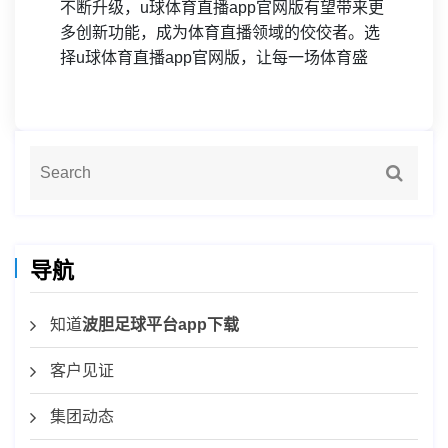
不断升级，u球体育直播app官网版有望带来更
多创新功能，成为体育直播领域的佼佼者。选
择u球体育直播app官网版，让每一场体育盛
导航
知道
波胆足球平台app下载
客户见证
集团动态