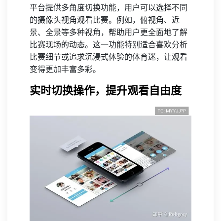
平台提供多角度切换功能，用户可以选择不同
的摄像头视角观看比赛。例如，俯视角、近
景、全景等多种视角，帮助用户更全面地了解
比赛现场的动态。这一功能特别适合喜欢分析
比赛细节或追求沉浸式体验的体育迷，让观看
变得更加丰富多彩。
实时切换操作，提升观看自由度