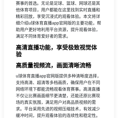
赛事的首选。无论是足球、篮球、网球还是其
他体育项目，用户都能在这里找到实时直播和
精彩回放，享受沉浸式的观看体验。本文将详
细介绍u球体育直播app官网版的主要功能，帮
助用户更好地利用平台资源，提升观看体验，
满足不同体育爱好者的需求。
高清直播功能，享受极致视觉体
验
高质量视频流，画面清晰流畅
u球体育直播app官网版提供多种清晰度选择，
支持高清、超清等多档画质，确保用户在不同
网络环境下都能流畅观看体育赛事。高清直播
不仅让比赛画面细节更清楚，还能还原比赛现
场的真实氛围，满足用户对高品质视频的需
求。平台采用先进的视频压缩技术，有效减少
缓冲时间，提升观看体验的连续性和稳定性。