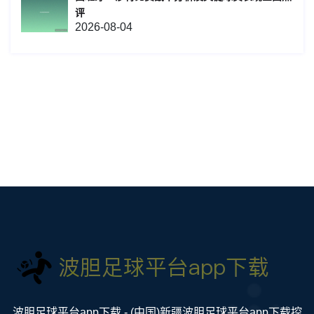
评
2026-08-04
波胆足球平台app下载 - (中国)新疆波胆足球平台app下载控