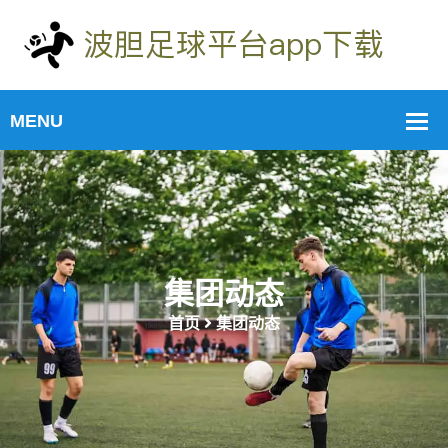
集团动态
首页
集团动态