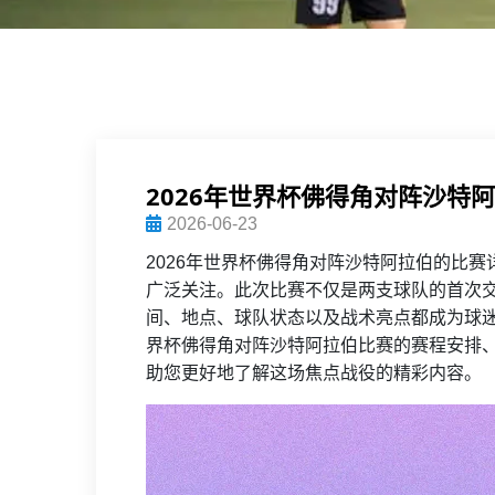
2026年世界杯佛得角对阵沙特
2026-06-23
2026年世界杯佛得角对阵沙特阿拉伯的比
广泛关注。此次比赛不仅是两支球队的首次
间、地点、球队状态以及战术亮点都成为球迷
界杯佛得角对阵沙特阿拉伯比赛的赛程安排
助您更好地了解这场焦点战役的精彩内容。