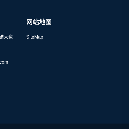
网站地图
结大道
SiteMap
.com