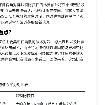
界杯佛得角对阵沙特阿拉伯的比赛预计将在小组赛阶段
比赛地点尚未最终确认，但预计将在美国、加拿大或墨
确保两队有充分的准备时间，同时也为球迷提供了观
可以通过官方渠道获取最新信息。
看点？
赛亮点主要集中在两队的战术对决、球员表现以及比赛
快速反击闻名，而沙特阿拉伯则以坚固的防守和中场
战术调整以及临场发挥都可能成为决定胜负的关键因
氛围也会为比赛增添不少看点。整体来看，这场比赛
伯的核心实力对比表：
沙特阿拉伯
公布为
大约在第60-70名（以官方后续公布为