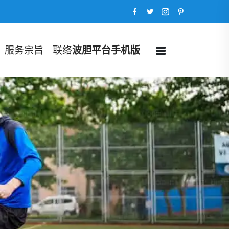
服务宗旨
联络
波胆平台手机版