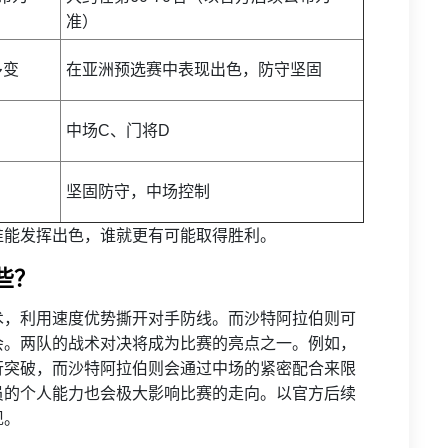
准）
多变
在亚洲预选赛中表现出色，防守坚固
中场C、门将D
坚固防守，中场控制
谁能发挥出色，谁就更有可能取得胜利。
些？
术，利用速度优势撕开对手防线。而沙特阿拉伯则可
会。两队的战术对决将成为比赛的亮点之一。例如，
行突破，而沙特阿拉伯则会通过中场的紧密配合来限
员的个人能力也会极大影响比赛的走向。以官方后续
现。