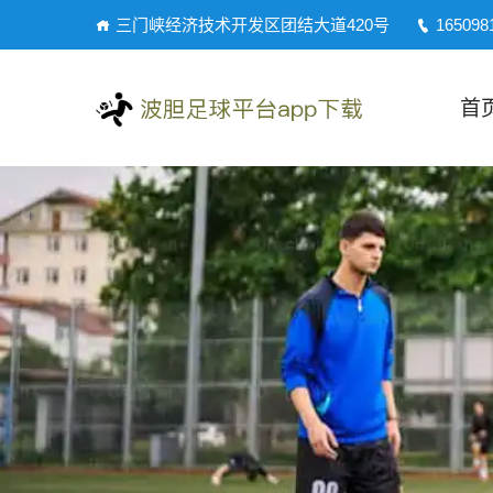
三门峡经济技术开发区团结大道420号
165098
首