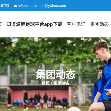
16723
k8comtarnished@yahoo.com
页
知道
波胆足球平台app下载
客户见证
集团动态
集团动态
首页
集团动态