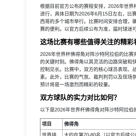
根据目前官方公布的赛程安排，2026年世
进行，具体日期为2026年6月15日左右，
西哥的多个城市举行。比赛时间安排合理，
赛的便利。以官方后续公布为准，届时球迷
这场比赛有哪些值得关注的精彩
2026年世界杯佛得角对阵沙特阿拉伯的比
的关键时刻。佛得角以其灵活的边路突破和
控制见长。比赛中，双方的核心球员表现、
素。此外，比赛的气氛、裁判判罚以及现场
预计将是一场激烈而精彩的较量。
双方球队的实力对比如何？
以下是2026年世界杯佛得角对阵沙特阿拉
项目
佛得角
世界排
大约在第70-80名（以官方后续