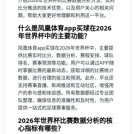
介绍2026年世界杯的比赛数据分析方法、实时
比分推送的技术优势，以及用户关心的相关问
题，帮助大家更好地理解和利用这一平台。
什么是凤凰体育app买球在2026
年世界杯中的主要功能？
凤凰体育app买球在2026年世界杯中，主要提
供比赛实时比分、数据分析、赛程安排、球队
排名、赛事预测等功能。用户可以通过APP随
时掌握比赛的最新动态，获取详细的比赛统计
数据，进行合理的投注和预测。此外，平台还
支持赛事直播、新闻推送和互动社区，增强用
户的参与感和体验感。所有数据都经过专业团
队整理，确保信息的准确性和及时性，为用户
提供一站式的足球赛事服务。
2026年世界杯比赛数据分析的核
心指标有哪些？