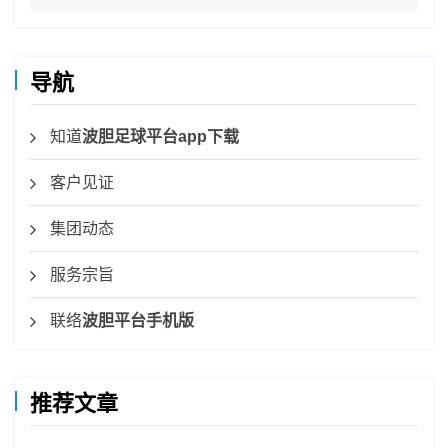
导航
知道
波胆足球平台app下载
客户见证
集团动态
服务宗旨
联络
波胆平台手机版
推荐文章