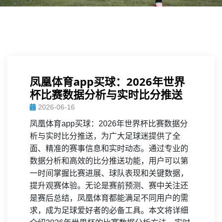
凤凰体育app买球：2026年世界
杯比赛数据分析与实时比分推送
2026-06-16
凤凰体育app买球：2026年世界杯比赛数据分
析与实时比分推送，为广大足球迷提供了全
面、精准的赛事信息和实时动态。通过专业的
数据分析和高效的比分推送功能，用户可以第
一时间掌握比赛进展、球队表现和关键数据，
提升观赛体验。无论是赛前预测、赛中关注还
是赛后总结，凤凰体育都能满足不同用户的需
求，成为足球爱好者的必备工具。本文将详细