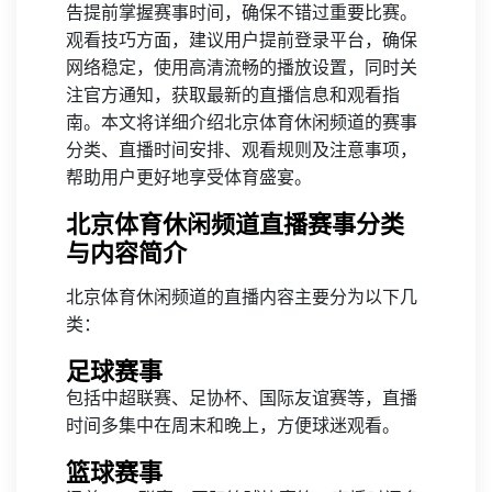
告提前掌握赛事时间，确保不错过重要比赛。
观看技巧方面，建议用户提前登录平台，确保
网络稳定，使用高清流畅的播放设置，同时关
注官方通知，获取最新的直播信息和观看指
南。本文将详细介绍北京体育休闲频道的赛事
分类、直播时间安排、观看规则及注意事项，
帮助用户更好地享受体育盛宴。
北京体育休闲频道直播赛事分类
与内容简介
北京体育休闲频道的直播内容主要分为以下几
类：
足球赛事
包括中超联赛、足协杯、国际友谊赛等，直播
时间多集中在周末和晚上，方便球迷观看。
篮球赛事