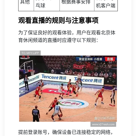
其他
根据赛事安排
乓球
机客户端
观看直播的规则与注意事项
为了保证良好的观看体验，用户在观看北京体
育休闲频道的直播时应遵守以下规则：
提前登录账号，确保设备已连接稳定的网络，