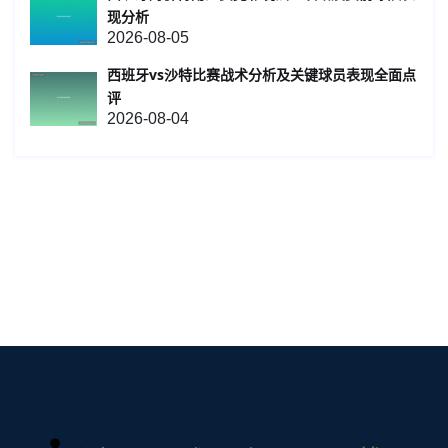
现分析
2026-08-05
西班牙vs沙特比赛战术分析及关键球员表现全面点
评
2026-08-04