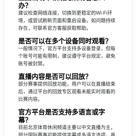
办？
建议检查网络连接，切换到更稳定的Wi-Fi环
境，或尝试刷新页面和重启设备。如问题持续
存在，可联系官方客服获取帮助。
是否可以在多个设备同时观看？
一般情况下，官方平台支持多设备登录，但每
个账号可能有限制，建议遵守平台规定，避免
账号被封禁。
直播内容是否可以回放？
部分赛事提供回放功能，用户可以在直播结束
后，通过平台的回放专区观看未能实时观看的
比赛内容。
官方平台是否支持多语言或字
幕？
目前北京体育休闲频道主要以中文直播为主，
部分国际赛事可能提供字幕或多语言选项，具