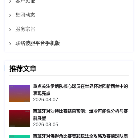
客户见证
集团动态
服务宗旨
联络
波胆平台手机版
推荐文章
重点关注伊朗队核心球员在世界杯对阵新西兰中的
表现亮点
2026-08-07
西班牙对沙特比赛结果预测：爆冷可能性分析与赛
前展望
2026-08-05
西班牙对佛得角比赛竞彩玩法全攻略及赛前球队表