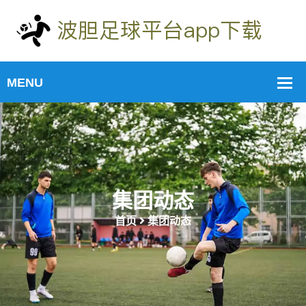
集团动态
首页
集团动态