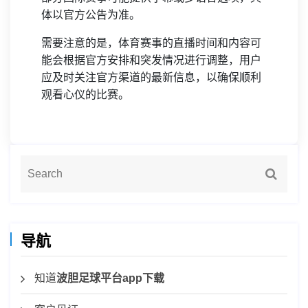
体以官方公告为准。
需要注意的是，体育赛事的直播时间和内容可
能会根据官方安排和突发情况进行调整，用户
应及时关注官方渠道的最新信息，以确保顺利
观看心仪的比赛。
导航
知道
波胆足球平台app下载