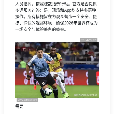
人员指挥，按照疏散指示行动。官方是否提供
多语服务？答：是，现场和App均支持多语种
操作。所有措施旨在为观众营造一个安全、便
捷、愉快的观赛环境，确保2026年世界杯成为
一场安全与体验兼备的盛会。
需要