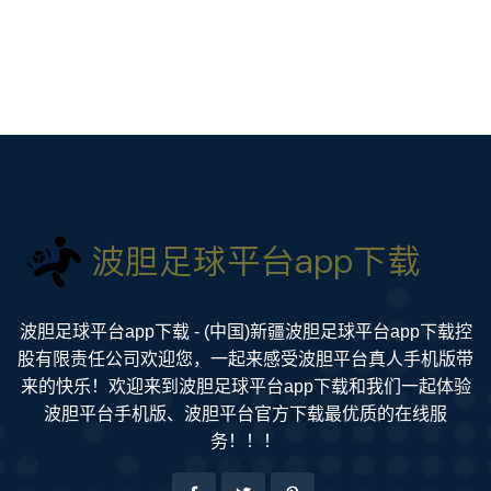
波胆足球平台app下载 - (中国)新疆波胆足球平台app下载控
股有限责任公司欢迎您，一起来感受波胆平台真人手机版带
来的快乐！欢迎来到波胆足球平台app下载和我们一起体验
波胆平台手机版、波胆平台官方下载最优质的在线服
务！！！