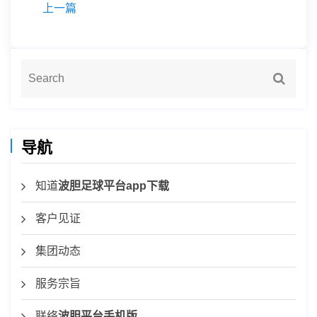
上一篇
导航
知道
波胆足球平台app下载
客户见证
集团动态
服务宗旨
联络
波胆平台手机版