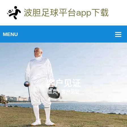
客户见证
首页
客户见证