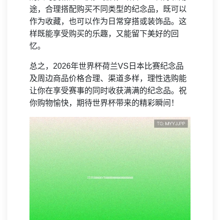
途，合理搭配购买不同类型的纪念品，既可以
作为收藏，也可以作为日常穿搭或装饰品。这
样既能享受购买的乐趣，又能留下美好的回
忆。
总之，2026年世界杯荷兰VS日本比赛纪念品
及周边商品价格合理、渠道多样，理性选购能
让你在享受赛事的同时收获满满的纪念品。祝
你购物愉快，期待世界杯带来的精彩瞬间！