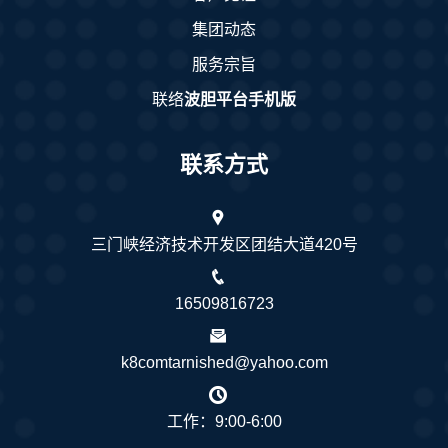
集团动态
服务宗旨
联络
波胆平台手机版
联系方式
三门峡经济技术开发区团结大道420号
16509816723
k8comtarnished@yahoo.com
工作：9:00-6:00