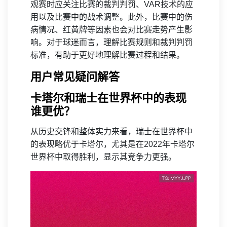
观赛时应关注比赛的裁判判罚、VAR技术的应
用以及比赛中的战术调整。此外，比赛中的伤
病情况、红黄牌等因素也会对比赛走势产生影
响。对于球迷而言，理解比赛规则和裁判判罚
标准，有助于更好地理解比赛过程和结果。
用户常见疑问解答
卡塔尔和瑞士在世界杯中的表现
谁更优？
从历史交锋和整体实力来看，瑞士在世界杯中
的表现略优于卡塔尔，尤其是在2022年卡塔尔
世界杯中取得胜利，显示其竞争力更强。