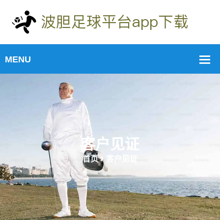
客户见证
首页
客户见证