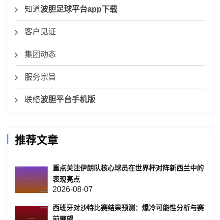
知道
波胆足球平台app下载
客户见证
集团动态
服务宗旨
联络
波胆平台手机版
推荐文章
重点关注伊朗队核心球员在世界杯对阵新西兰中的
表现亮点
2026-08-07
西班牙对沙特比赛结果预测：爆冷可能性分析与赛
前展望