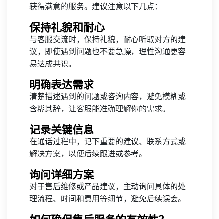
获得满意的服务。建议注意以下几点：
保持礼貌和耐心
与客服交流时，保持礼貌，耐心听取对方的建
议，即使遇到问题也不要急躁，理性沟通更容
易达成共识。
明确表达需求
清楚描述遇到的问题或咨询内容，避免模糊或
含糊其辞，让客服能准确理解你的需求。
记录关键信息
在通话过程中，记下重要的建议、联系方式或
解决方案，以便后续跟进或参考。
询问详细方案
对于售后维修或产品建议，主动询问具体的处
理流程、时间和费用等细节，避免后续误会。