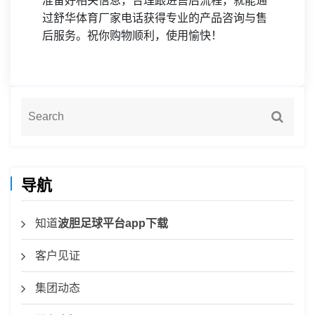
准备好相关信息，合理跟进售后流程，就能通
过舒华体育厂家电话获得专业的产品咨询与售
后服务。祝你购物顺利，使用愉快！
导航
知道
波胆足球平台app下载
客户见证
集团动态