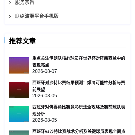
服务宗旨
联络
波胆平台手机版
推荐文章
重点关注伊朗队核心球员在世界杯对阵新西兰中的
表现亮点
2026-08-07
西班牙对沙特比赛结果预测：爆冷可能性分析与赛
前展望
2026-08-05
西班牙对佛得角比赛竞彩玩法全攻略及赛前球队表
现分析
2026-08-05
西班牙vs沙特比赛战术分析及关键球员表现全面点