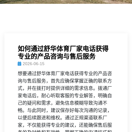
如何通过舒华体育厂家电话获得
专业的产品咨询与售后服务
2026-06-15
想要通过舒华体育厂家电话获得专业的产品咨
询与售后服务，首先应确保掌握正确的联系方
式，并在拨打时提供详细的需求信息。拨通厂
家电话后，耐心听取客服的专业解答，明确自
己的疑问和需求，避免信息模糊导致沟通不
畅。与此同时，建议保存好每次沟通的记录，
以便后续跟进和维权。通过正规渠道联系厂
家，不仅能获得专业的建议，还能确保售后服