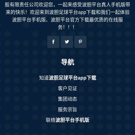
股有限责任公司欢迎您，一起来感受波胆平台真人手机版带
来的快乐！欢迎来到波胆足球平台app下载和我们一起体验
波胆平台手机版、波胆平台官方下载最优质的在线服
务！！！
导航
知道
波胆足球平台app下载
客户见证
集团动态
服务宗旨
联络
波胆平台手机版