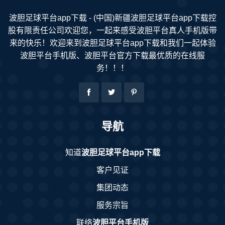
波胆足球平台app下载 - (中国)新疆波胆足球平台app下载控
股有限责任公司欢迎您，一起来感受波胆平台真人手机版带
来的快乐！欢迎来到波胆足球平台app下载和我们一起体验
波胆平台手机版、波胆平台官方下载最优质的在线服
务！！！
导航
知道
波胆足球平台app下载
客户见证
集团动态
服务宗旨
联络
波胆平台手机版