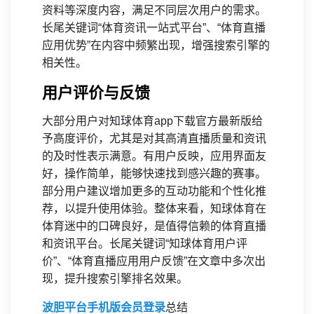
资料等深度内容，满足不同层次用户的需求。
长尾关键词“体育资讯一站式平台”、“体育直播
应用优势”在内容中频繁出现，增强搜索引擎的
相关性。
用户评价与反馈
大部分用户对知球体育app下载官方最新版给
予高度评价，尤其是对其高清直播质量和资讯
的及时性表示满意。有用户反映，应用界面友
好，操作简单，能够快速找到感兴趣的赛事。
部分用户建议增加更多的互动功能和个性化推
荐，以提升使用体验。整体来看，知球体育在
体育迷中的口碑良好，是值得信赖的体育直播
和资讯平台。长尾关键词“知球体育用户评
价”、“体育直播应用用户反馈”在文章中多次出
现，提升搜索引擎排名效果。
波胆平台手机版会员登录
总结