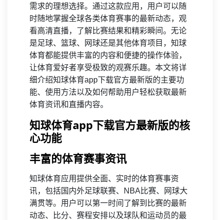
需求的理想选择。通过这款应用，用户可以随
时随地掌握全球各类体育赛事的最新动态，观
看高清直播，了解比赛结果和精彩瞬间。无论
是足球、篮球、网球还是其他体育项目，知球
体育都能提供丰富的内容和便捷的操作体验，
让体育爱好者享受极致的观赛乐趣。本文将详
细介绍知球体育app下载官方最新版的主要功
能、使用方法以及如何帮助用户轻松获取最新
体育资讯和直播内容。
知球体育app下载官方最新版的核
心功能
丰富的体育赛事资讯
知球体育应用提供全面、实时的体育赛事资
讯，包括国内外足球联赛、NBA比赛、网球大
满贯等。用户可以第一时间了解到比赛的最新
动态、比分、赛程安排以及球队和运动员的最