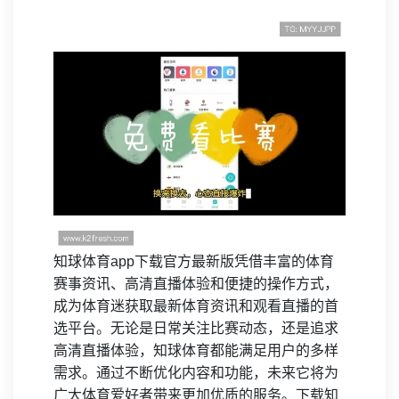
知球体育app下载官方最新版凭借丰富的体育
赛事资讯、高清直播体验和便捷的操作方式，
成为体育迷获取最新体育资讯和观看直播的首
选平台。无论是日常关注比赛动态，还是追求
高清直播体验，知球体育都能满足用户的多样
需求。通过不断优化内容和功能，未来它将为
广大体育爱好者带来更加优质的服务。下载知