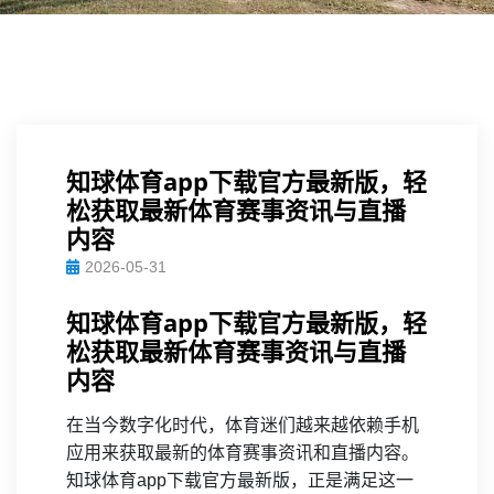
知球体育app下载官方最新版，轻
松获取最新体育赛事资讯与直播
内容
2026-05-31
知球体育app下载官方最新版，轻
松获取最新体育赛事资讯与直播
内容
在当今数字化时代，体育迷们越来越依赖手机
应用来获取最新的体育赛事资讯和直播内容。
知球体育app下载官方最新版，正是满足这一