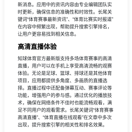
新消息。应用中的资讯内容由专业编辑团队实
时更新，确保信息的准确性和时效性。长尾关
键词“体育赛事最新资讯”、“体育比赛实时报道”
在内容中频繁出现，帮助提升搜索引擎排名，
让用户更容易找到相关信息。
高清直播体验
知球体育官方最新版支持多场体育赛事的高清
直播，用户可以在手机上享受高清流畅的观赛
体验。无论是足球、篮球、排球还是其他体育
项目，应用都提供多角度、多画质的直播选
择。直播过程中还配备弹幕互动、赛事评论等
功能，增强用户的参与感。通过优化的播放技
术，确保在网络条件不佳时也能流畅观看，满
足不同用户的观看需求。长尾关键词“体育赛事
高清直播”、“体育直播在线观看”在文章中多次
出现，提升搜索引擎的相关性和排名效果。