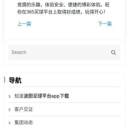
竞猜的乐趣，体验安全、便捷的博彩体验。祝
你在365买球平台上取得好成绩，玩得开心！
上一篇
下一篇
导航
知道
波胆足球平台app下载
客户见证
集团动态