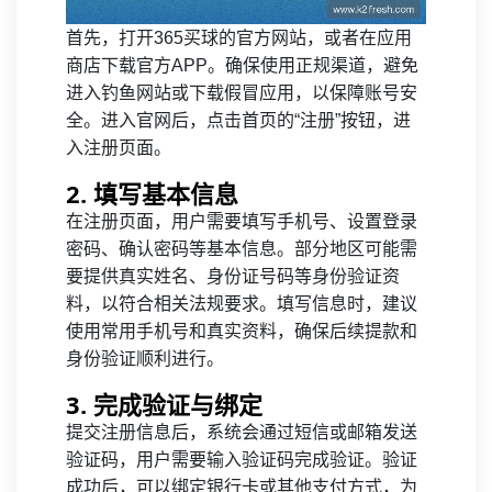
首先，打开365买球的官方网站，或者在应用
商店下载官方APP。确保使用正规渠道，避免
进入钓鱼网站或下载假冒应用，以保障账号安
全。进入官网后，点击首页的“注册”按钮，进
入注册页面。
2. 填写基本信息
在注册页面，用户需要填写手机号、设置登录
密码、确认密码等基本信息。部分地区可能需
要提供真实姓名、身份证号码等身份验证资
料，以符合相关法规要求。填写信息时，建议
使用常用手机号和真实资料，确保后续提款和
身份验证顺利进行。
3. 完成验证与绑定
提交注册信息后，系统会通过短信或邮箱发送
验证码，用户需要输入验证码完成验证。验证
成功后，可以绑定银行卡或其他支付方式，为