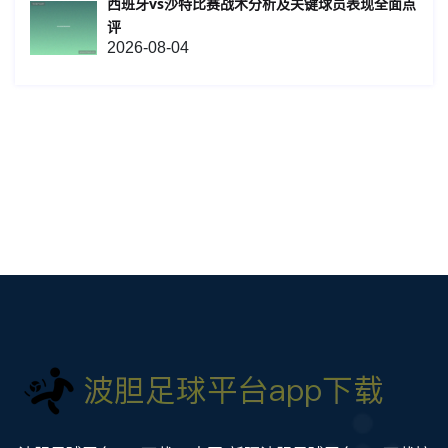
西班牙vs沙特比赛战术分析及关键球员表现全面点
评
2026-08-04