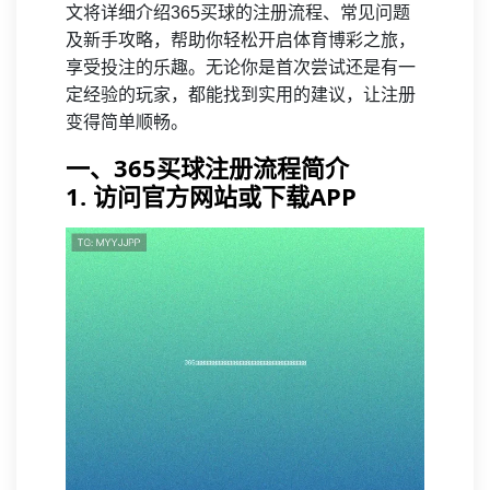
文将详细介绍365买球的注册流程、常见问题
及新手攻略，帮助你轻松开启体育博彩之旅，
享受投注的乐趣。无论你是首次尝试还是有一
定经验的玩家，都能找到实用的建议，让注册
变得简单顺畅。
一、365买球注册流程简介
1. 访问官方网站或下载APP