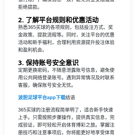
拒绝提款。
2. 了解平台规则和优惠活动
熟悉365买球的各项规则，包括投注方式、奖
金政策、提款流程等。同时，关注平台的优惠
活动和新手福利，合理利用资源提升投注体验
和盈利机会。
3. 保持账号安全意识
定期更换密码，不随意泄露账号信息，避免使
用公共网络登录账号。遇到异常情况及时联系
客服，确保账号安全无忧。
波胆足球平台app下载
结语
365买球的注册流程简单明了，适合新手快速
上手。只需按照步骤操作，提供真实信息，完
成验证，即可轻松开启体育博彩之旅。掌握注
册技巧和注意事项后，你将能更好地享受体育