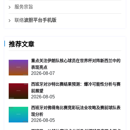
服务宗旨
联络
波胆平台手机版
推荐文章
重点关注伊朗队核心球员在世界杯对阵新西兰中的
表现亮点
2026-08-07
西班牙对沙特比赛结果预测：爆冷可能性分析与赛
前展望
2026-08-05
西班牙对佛得角比赛竞彩玩法全攻略及赛前球队表
现分析
2026-08-05