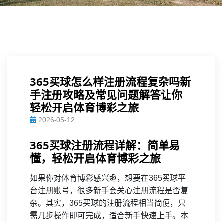
365买球怎么样注册流程复杂吗新
手注册攻略及常见问题解答让你
轻松开启体育博彩之旅
2026-05-12
365买球注册流程详解：简单易
懂，轻松开启体育博彩之旅
如果你对体育博彩感兴趣，想要在365买球平
台注册账号，很多新手会关心注册流程是否复
杂。其实，365买球的注册流程相当简便，只
需几步操作即可完成，适合新手快速上手。本