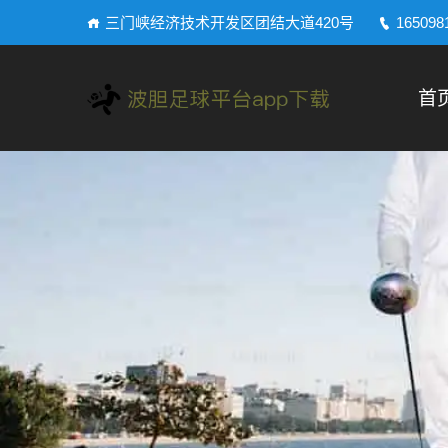
三门峡经济技术开发区团结大道420号
165098
首