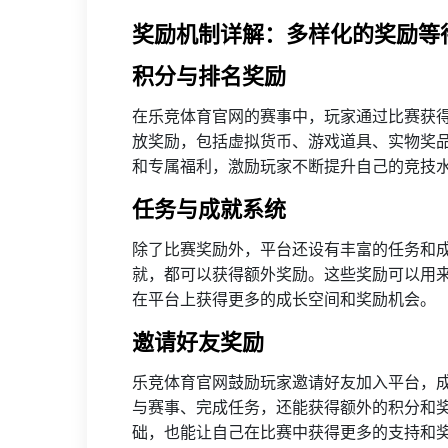
奖励机制详解：多样化的奖励等
积分与排名奖励
在乐竞体育官网的赛事中，玩家通过比赛获
放奖励，包括虚拟货币、游戏道具、实物奖
和专属福利，激励玩家不断提升自己的竞技
任务与成就系统
除了比赛奖励外，平台还设有丰富的任务和
就，都可以获得额外奖励。这些奖励可以用
在平台上获得更多的成长空间和奖励机会。
邀请好友奖励
乐竞体育官网鼓励玩家邀请好友加入平台，
与赛事、完成任务，还能获得额外的积分和
础，也能让自己在比赛中获得更多的支持和