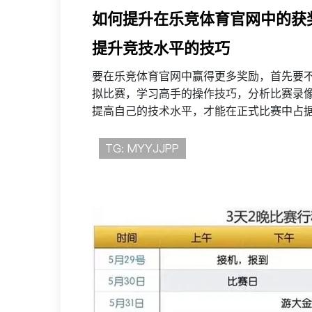
如何提升在乐竞体育官网中的获
提升竞技水平的技巧
要在乐竞体育官网中赢得更多奖励，首先要
拟比赛，学习高手的操作技巧，分析比赛录
提高自己的技术水平，才能在正式比赛中占