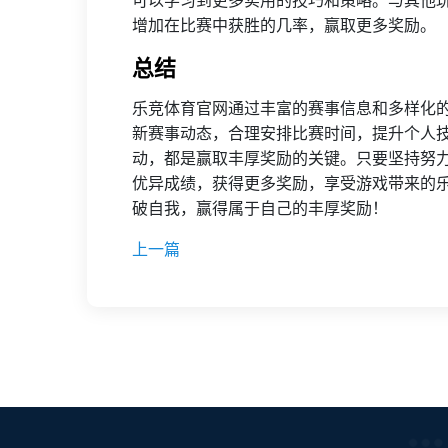
可以学习到更多实用的技巧和策略。与其他
增加在比赛中获胜的几率，赢取更多奖励。
总结
乐竞体育官网通过丰富的赛事信息和多样化
新赛事动态，合理安排比赛时间，提升个人
动，都是赢取丰厚奖励的关键。只要坚持努
优异成绩，获得更多奖励，享受游戏带来的
破自我，赢得属于自己的丰厚奖励！
上一篇