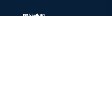
网站地图
结大道
SiteMap
.com