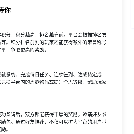
待你
得积分，积分越高，排名越靠前。平台会根据排名发
品等。积分排名前列的玩家还能获得额外的荣誉称号
水平，争取更高的奖励。
成就系统。完成每日任务、连续签到、达成特定成
来兑换平台内的虚拟物品或提升个人等级，帮助玩家
成功邀请后，双方都能获得丰厚的奖励。邀请好友参
奖励包。通过好友推荐，不仅可以扩大平台的用户基
奖励。