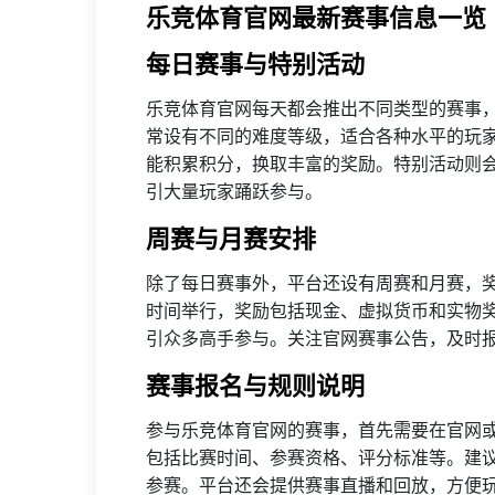
乐竞体育官网最新赛事信息一览
每日赛事与特别活动
乐竞体育官网每天都会推出不同类型的赛事
常设有不同的难度等级，适合各种水平的玩
能积累积分，换取丰富的奖励。特别活动则
引大量玩家踊跃参与。
周赛与月赛安排
除了每日赛事外，平台还设有周赛和月赛，
时间举行，奖励包括现金、虚拟货币和实物
引众多高手参与。关注官网赛事公告，及时
赛事报名与规则说明
参与乐竞体育官网的赛事，首先需要在官网或
包括比赛时间、参赛资格、评分标准等。建
参赛。平台还会提供赛事直播和回放，方便