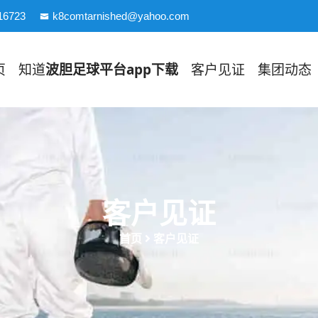
16723
k8comtarnished@yahoo.com
页
知道
波胆足球平台app下载
客户见证
集团动态
客户见证
首页
客户见证