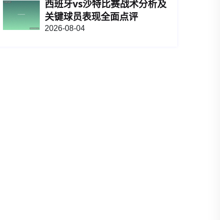
西班牙vs沙特比赛战术分析及
关键球员表现全面点评
2026-08-04