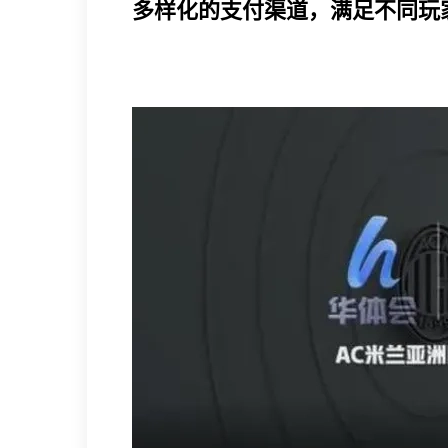
多样化的支付渠道，满足不同玩