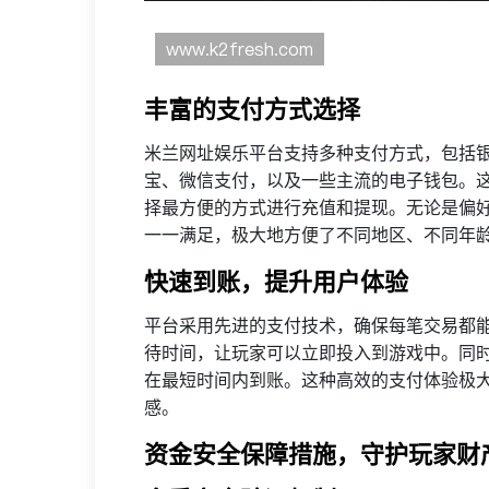
丰富的支付方式选择
米兰网址娱乐平台支持多种支付方式，包括
宝、微信支付，以及一些主流的电子钱包。
择最方便的方式进行充值和提现。无论是偏
一一满足，极大地方便了不同地区、不同年
快速到账，提升用户体验
平台采用先进的支付技术，确保每笔交易都
待时间，让玩家可以立即投入到游戏中。同
在最短时间内到账。这种高效的支付体验极
感。
资金安全保障措施，守护玩家财