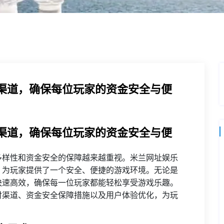
渠道，确保每位玩家的资金安全与便
渠道，确保每位玩家的资金安全与便
多样性和资金安全的保障越来越重视。米兰网址娱乐
，为玩家提供了一个安全、便捷的游戏环境。无论是
快速高效，确保每一位玩家都能轻松享受游戏乐趣。
付渠道、资金安全保障措施以及用户体验优化，为玩