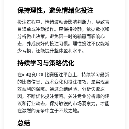
保持理性，避免情绪化投注
投注过程中，情绪波动会影响判断力，导致盲
目追单或冲动操作。应保持冷静，依据数据和
分析做出决策。避免因一时的输赢而影响心
态，养成良好的投注习惯。理性投注不仅能减
少亏损，还能提升整体盈利水平。
持续学习与策略优化
在im电竞LOL比赛压注平台上，持续学习最新
的比赛信息、战术变化和投注技巧，是实现高
效盈利的保障。通过总结经验、分析失败原
因，不断优化投注策略。关注专业分析师的建
议和行业动态，保持敏锐的市场洞察力，才能
在激烈的竞争中立于不败之地。
总结