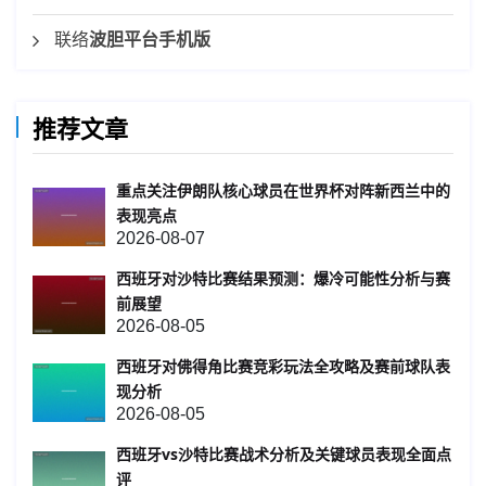
联络
波胆平台手机版
推荐文章
重点关注伊朗队核心球员在世界杯对阵新西兰中的
表现亮点
2026-08-07
西班牙对沙特比赛结果预测：爆冷可能性分析与赛
前展望
2026-08-05
西班牙对佛得角比赛竞彩玩法全攻略及赛前球队表
现分析
2026-08-05
西班牙vs沙特比赛战术分析及关键球员表现全面点
评