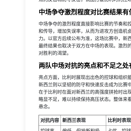
中场争夺激烈程度对比赛结果有
中场争夺的激烈程度直接影响比赛的节奏和
和传导，增加失误率，从而为进攻方创造机
力。以官方后续公布为准，这场比赛中，新
最终结果也取决于双方在中场的表现。激烈
对胜利的渴望。
两队中场对抗的亮点和不足之处
亮点方面，比利时展现出出色的控球和组织
新西兰则以坚韧的防守和快速反击成为比赛
在于比利时在面对新西兰的高强度拼抢时出
略显不足，难以持续保持高压状态。整体来
悬念。
对抗内容
新西兰表现
比利时表现
控球率
偏低，但抢断积极
占优，控球