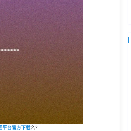
胆平台官方下载
么？