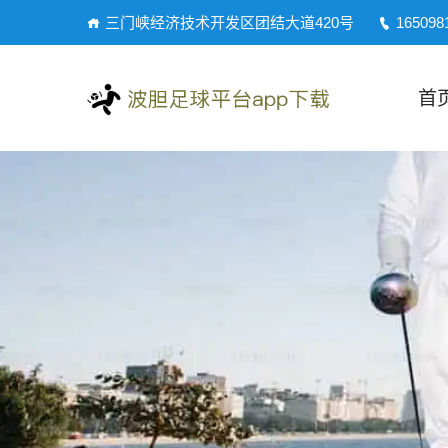
三门峡经济技术开发区团结大道420号
165098
首