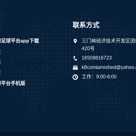
联系方式
足球平台app下载
三门峡经济技术开发区团
420号
证
16509816723
态
k8comtarnished@yahoo
旨
工作：9:00-6:00
胆平台手机版