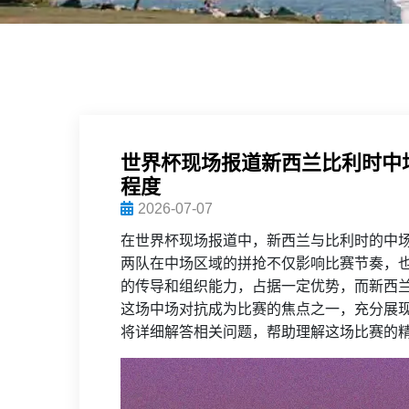
世界杯现场报道新西兰比利时中
程度
2026-07-07
在世界杯现场报道中，新西兰与比利时的中
两队在中场区域的拼抢不仅影响比赛节奏，
的传导和组织能力，占据一定优势，而新西
这场中场对抗成为比赛的焦点之一，充分展
将详细解答相关问题，帮助理解这场比赛的