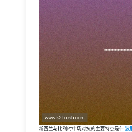
新西兰与比利时中场对抗的主要特点是什
波