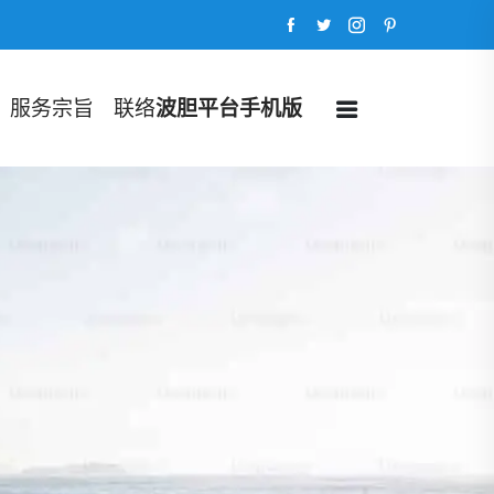
服务宗旨
联络
波胆平台手机版