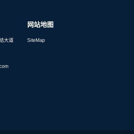
网站地图
结大道
SiteMap
.com