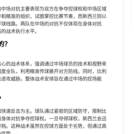
的中场对抗主要表现为双方在争夺控球权和中场区域
导和精准的组织，试图掌控比赛节奏，而新西兰则以
传球线路。两队在中场的对抗不仅体现在身体对抗
高的战术执行水平。
的？
核心的战术体系，强调通过中场球员的技术和视野来
调度全队，利用精准传球撕开对方防线。同时，比利
点进攻威胁。整体战术安排旨在通过中场的控场能
？
和快速反击为主。球队通过紧密的区域防守，限制比
和身体对抗争夺控球权。一旦夺得球权，新西兰会迅
空档。这种战术虽然在控球方面处于劣势，但通过高
场优势。