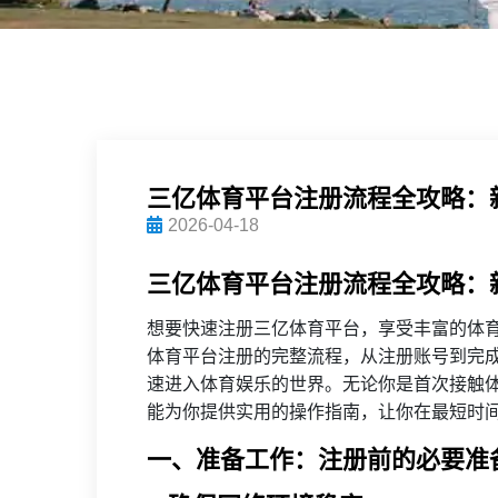
三亿体育平台注册流程全攻略：
2026-04-18
三亿体育平台注册流程全攻略：
想要快速注册三亿体育平台，享受丰富的体
体育平台注册的完整流程，从注册账号到完
速进入体育娱乐的世界。无论你是首次接触
能为你提供实用的操作指南，让你在最短时
一、准备工作：注册前的必要准