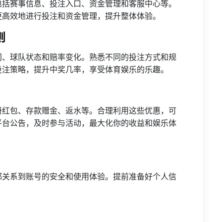
包括赛事信息、投注入口、资金管理和客服中心等。
更高效地进行投注和资金管理，提升整体体验。
则
间、球队状态和赔率变化。熟悉不同的投注方式和规
投注策略，提升中奖几率，享受体育娱乐的乐趣。
册红包、存款赠金、返水等。合理利用这些优惠，可
平台公告，及时参与活动，最大化你的收益和娱乐体
都关系到账号的安全和使用体验。提前准备好个人信