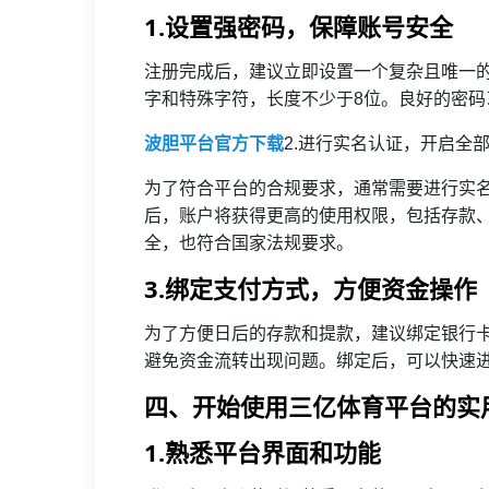
1.设置强密码，保障账号安全
注册完成后，建议立即设置一个复杂且唯一
字和特殊字符，长度不少于8位。良好的密
波胆平台官方下载
2.进行实名认证，开启全
为了符合平台的合规要求，通常需要进行实
后，账户将获得更高的使用权限，包括存款
全，也符合国家法规要求。
3.绑定支付方式，方便资金操作
为了方便日后的存款和提款，建议绑定银行
避免资金流转出现问题。绑定后，可以快速
四、开始使用三亿体育平台的实
1.熟悉平台界面和功能