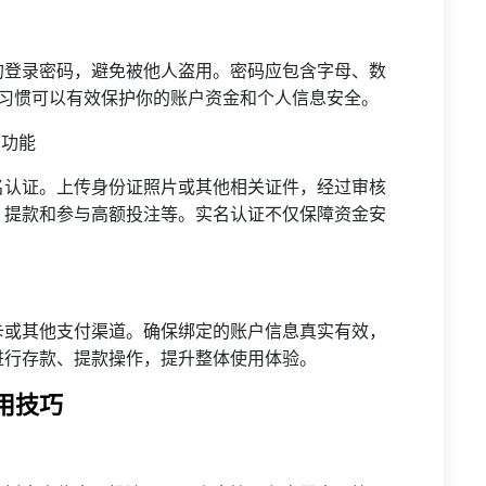
的登录密码，避免被他人盗用。密码应包含字母、数
码习惯可以有效保护你的账户资金和个人信息安全。
部功能
名认证。上传身份证照片或其他相关证件，经过审核
、提款和参与高额投注等。实名认证不仅保障资金安
卡或其他支付渠道。确保绑定的账户信息真实有效，
进行存款、提款操作，提升整体使用体验。
用技巧