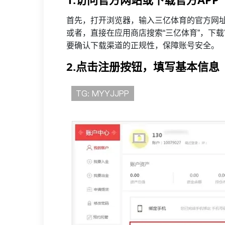
首先，打开浏览器，输入三亿体育的官方网
或者，直接在应用商店搜索“三亿体育”，下
要确认下载渠道的正规性，保障账号安全。
2.点击注册按钮，填写基本信息